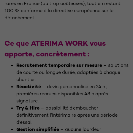
rares en France (ou trop coûteuses), tout en restant
100 % conforme à la directive européenne sur le
détachement.
Ce que ATERIMA WORK vous
apporte, concrètement :
Recrutement temporaire sur mesure
– solutions
de courte ou longue durée, adaptées à chaque
chantier.
Réactivité
– devis personnalisé en 24 h ;
premières recrues disponibles 48 h après
signature.
Try & Hire
– possibilité d’embaucher
définitivement l’intérimaire après une période
d’essai.
Gestion simplifiée
– aucune lourdeur