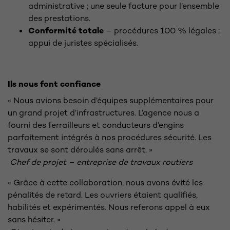
administrative ; une seule facture pour l’ensemble
des prestations.
Conformité totale
– procédures 100 % légales ;
appui de juristes spécialisés.
Ils nous font confiance
« Nous avions besoin d’équipes supplémentaires pour
un grand projet d’infrastructures. L’agence nous a
fourni des ferrailleurs et conducteurs d’engins
parfaitement intégrés à nos procédures sécurité. Les
travaux se sont déroulés sans arrêt. »
Chef de projet – entreprise de travaux routiers
« Grâce à cette collaboration, nous avons évité les
pénalités de retard. Les ouvriers étaient qualifiés,
habilités et expérimentés. Nous referons appel à eux
sans hésiter. »