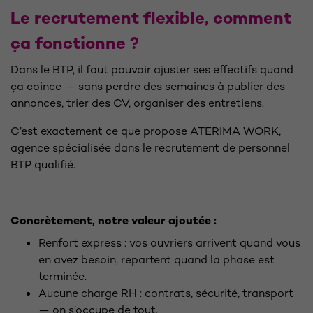
Le recrutement flexible, comment
ça fonctionne ?
Dans le BTP, il faut pouvoir ajuster ses effectifs quand
ça coince — sans perdre des semaines à publier des
annonces, trier des CV, organiser des entretiens.
C’est exactement ce que propose ATERIMA WORK,
agence spécialisée dans le recrutement de personnel
BTP qualifié.
Concrètement, notre valeur ajoutée :
Renfort express : vos ouvriers arrivent quand vous
en avez besoin, repartent quand la phase est
terminée.
Aucune charge RH : contrats, sécurité, transport
— on s’occupe de tout.