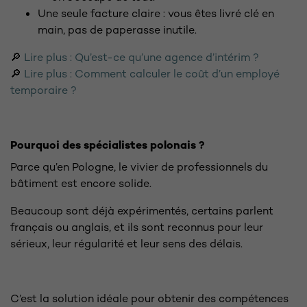
Une seule facture claire : vous êtes livré clé en
main, pas de paperasse inutile.
🔎
Lire plus : Qu’est-ce qu’une agence d’intérim ?
🔎
Lire plus : Comment calculer le coût d’un employé
temporaire ?
Pourquoi des spécialistes polonais ?
Parce qu’en Pologne, le vivier de professionnels du
bâtiment est encore solide.
Beaucoup sont déjà expérimentés, certains parlent
français ou anglais, et ils sont reconnus pour leur
sérieux, leur régularité et leur sens des délais.
C’est la solution idéale pour obtenir des compétences